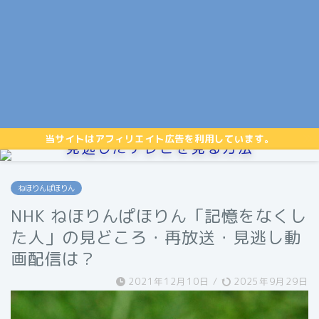
当サイトはアフィリエイト広告を利用しています。
見逃したテレビを見る方法
ねほりんぱほりん
NHK ねほりんぱほりん「記憶をなくし
た人」の見どころ・再放送・見逃し動
画配信は？
2021年12月10日
/
2025年9月29日