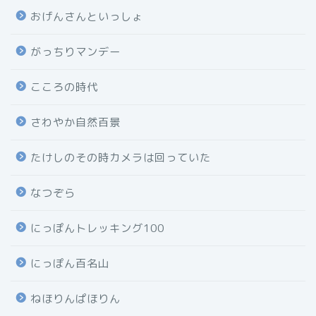
おげんさんといっしょ
がっちりマンデー
こころの時代
さわやか自然百景
たけしのその時カメラは回っていた
なつぞら
にっぽんトレッキング100
にっぽん百名山
ねほりんぱほりん