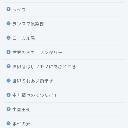
ライブ
ランスマ倶楽部
ローカル局
世界のドキュメンタリー
世界はほしいモノにあふれてる
世界ふれあい街歩き
中井精也のてつたび！
中国王朝
事件の涙