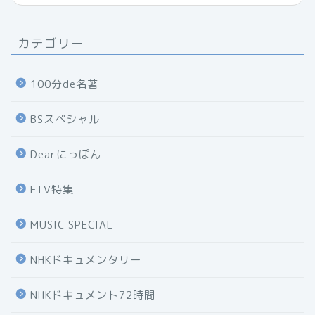
カテゴリー
100分de名著
BSスペシャル
Dearにっぽん
ETV特集
MUSIC SPECIAL
NHKドキュメンタリー
NHKドキュメント72時間