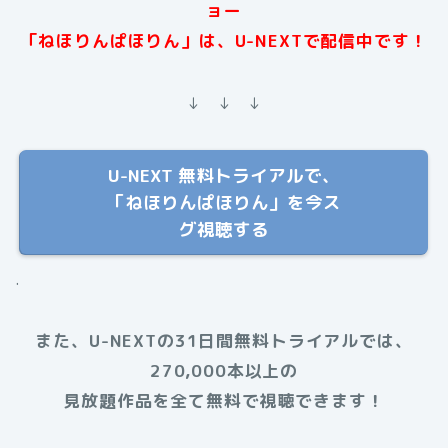
ョー
「ねほりんぱほりん」は、U-NEXTで配信中です！
↓ ↓ ↓
U-NEXT 無料トライアルで、
「ねほりんぱほりん」を今ス
グ視聴する
.
また、U-NEXTの31日間無料トライアルでは、
270,000本以上の
見放題作品を全て無料で視聴できます！