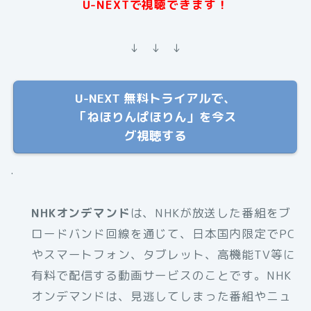
U-NEXTで視聴できます！
↓ ↓ ↓
U-NEXT 無料トライアルで、
「ねほりんぱほりん」を今ス
グ視聴する
.
NHKオンデマンド
は、NHKが放送した番組をブ
ロードバンド回線を通じて、日本国内限定でPC
やスマートフォン、タブレット、高機能TV等に
有料で配信する動画サービスのことです。NHK
オンデマンドは、見逃してしまった番組やニュ