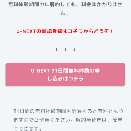
無料体験期間中に解約しても、料金はかかりませ
ん。
U-NEXTの新規登録はコチラからどうぞ！
↓ ↓ ↓
U-NEXT 31日間無料体験の申
し込みはコチラ
.
31日間の無料体験期間を経過すると有料となり
ますのでご留意ください。解約手続きは、簡単
にできます。