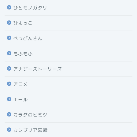
ひとモノガタリ
ひよっこ
べっぴんさん
もふもふ
アナザーストーリーズ
アニメ
エール
カラダのヒミツ
カンブリア宮殿