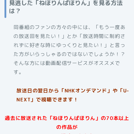
見逃した「ねほりんぱほりん」を見る方法
は？
同番組のファンの方々の中には、「もう一度あ
の放送回を見たい！」とか「放送時間に制約さ
れずに好きな時にゆっくりと見たい！」と言っ
た方がいらっしゃるのではないでしょうか！？
そんな方には動画配信サービスがオススメで
す。
放送日の翌日から「NHKオンデマンド」や「U-
NEXT」で視聴できます！
過去に放送された「ねほりんぱほりん」の70本以上
の作品が