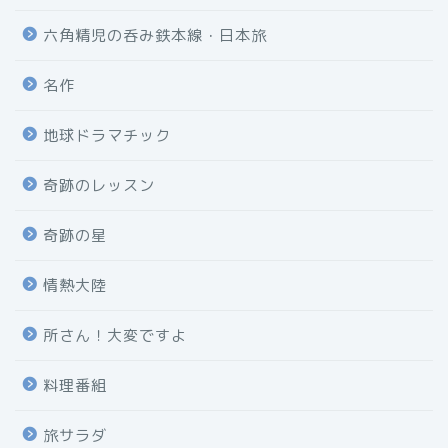
六角精児の呑み鉄本線・日本旅
名作
地球ドラマチック
奇跡のレッスン
奇跡の星
情熱大陸
所さん！大変ですよ
料理番組
旅サラダ