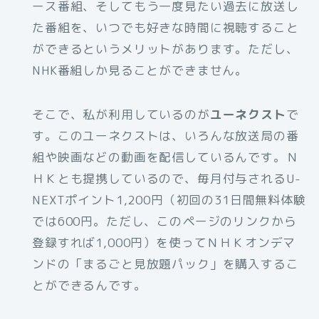
ース番組、そしてもう一度見たい過去に放送し
た番組を、いつでも好きな時間に視聴すること
ができるというメリットがあります。ただし、
NHK番組しか見ることができません。
そこで、私が利用しているのが
ユーネクスト
で
す。このユーネクストは、いろんな放送局の番
組や映画などの動画を配信しているんです。Ｎ
ＨＫとも提携しているので、毎月付与されるU-
NEXTポイント1,200円（初回の31日間無料体験
では600円。ただし、このページのリンクから
登録すれば1,000円）を使ってＮＨＫオンデマ
ンドの「まるごと見放題パック」を購入するこ
とができるんです。