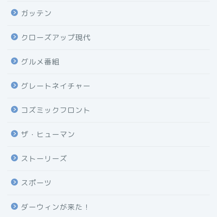
ガッテン
クローズアップ現代
グルメ番組
グレートネイチャー
コズミックフロント
ザ・ヒューマン
ストーリーズ
スポーツ
ダーウィンが来た！