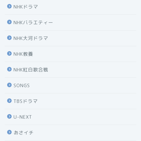
NHKドラマ
NHKバラエティー
NHK大河ドラマ
NHK教養
NHK紅白歌合戦
SONGS
TBSドラマ
U-NEXT
あさイチ