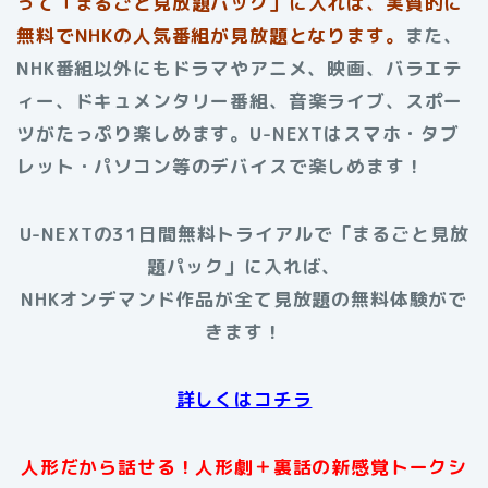
って「まるごと見放題パック」に入れば、実質的に
無料でNHKの人気番組が見放題となります。
また、
NHK番組以外にもドラマやアニメ、映画、バラエテ
ィー、ドキュメンタリー番組、音楽ライブ、スポー
ツがたっぷり楽しめます。U-NEXTはスマホ・タブ
レット・パソコン等のデバイスで楽しめます！
U-NEXTの31日間無料トライアルで「まるごと見放
題パック」に入れば、
NHKオンデマンド作品が全て見放題の無料体験がで
きます！
詳しくはコチラ
人形だから話せる！人形劇＋裏話の新感覚トークシ