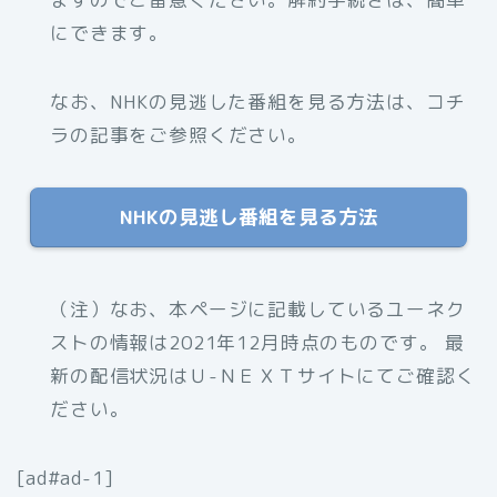
にできます。
なお、NHKの見逃した番組を見る方法は、コチ
ラの記事をご参照ください。
NHKの見逃し番組を見る方法
（注）なお、本ページに記載しているユーネク
ストの情報は2021年12月時点のものです。 最
新の配信状況はＵ-ＮＥＸＴサイトにてご確認く
ださい。
[ad#ad-1]