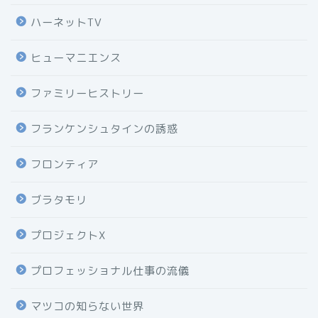
ハーネットTV
ヒューマニエンス
ファミリーヒストリー
フランケンシュタインの誘惑
フロンティア
ブラタモリ
プロジェクトX
プロフェッショナル仕事の流儀
マツコの知らない世界