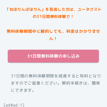
「ねほりんぱほりん」を見逃した方は、ユーネクスト
の31日間無料体験で！
無料体験期間中に解約しても、料金はかかりませ
ん！
31日間無料体験の申し込み
31日間の無料体験期間を経過すると有料となり
ますのでご留意ください。解約手続きは、簡単
にできます。
[ad#ad-1]