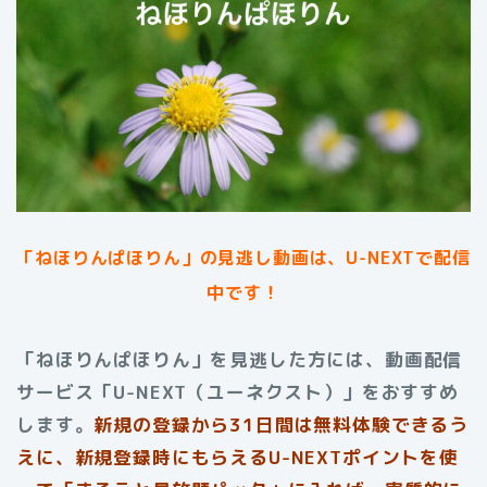
「ねほりんぱほりん」
の見逃し動画は、U-NEXTで配信
中です！
「ねほりんぱほりん」を見逃した方には、動画配信
サービス「U-NEXT（ユーネクスト）」をおすすめ
します。
新規の登録から31日間は無料体験できるう
えに、新規登録時にもらえるU-NEXTポイントを使