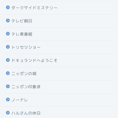
ダークサイドミステリー
テレビ朝日
テレ東番組
トリセツショー
ドキュランドへようこそ
ニッポンの城
ニッポン印象派
ノーナレ
ハルさんの休日