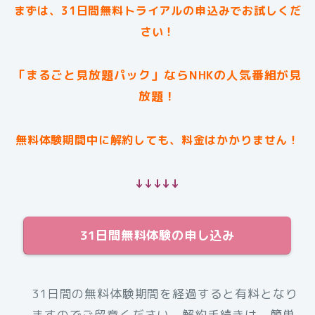
まずは、31日間無料トライアルの申込みでお試しくだ
さい！
「まるごと見放題パック」ならNHKの人気番組が見
放題！
無料体験期間中に解約しても、料金はかかりません！
↓↓↓↓↓
31日間無料体験の申し込み
31日間の無料体験期間を経過すると有料となり
ますのでご留意ください。解約手続きは、簡単