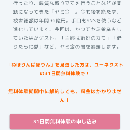
行ったり、悪質な取り立てを行うことなどが問
題になってきた「ヤミ金」。今も後を絶たず、
被害総額は年間36億円。手口もSNSを使うなど
進化しています。今回は、かつてヤミ金業をし
ていた男がゲスト。「主婦は絶好のカモ」「借
りたら地獄」など、ヤミ金の闇を暴露します。
「ねほりんぱほりん」を見逃した方は、ユーネクスト
の31日間無料体験で！
無料体験期間中に解約しても、料金はかかりませ
ん！
31日間無料体験の申し込み