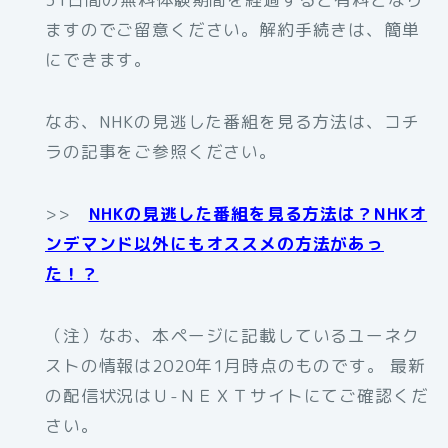
ますのでご留意ください。解約手続きは、簡単
にできます。
なお、NHKの見逃した番組を見る方法は、コチ
ラの記事をご参照ください。
>>
NHKの見逃した番組を見る方法は？NHKオ
ンデマンド以外にもオススメの方法があっ
た！？
（注）なお、本ページに記載しているユーネク
ストの情報は2020年1月時点のものです。 最新
の配信状況はＵ-ＮＥＸＴサイトにてご確認くだ
さい。