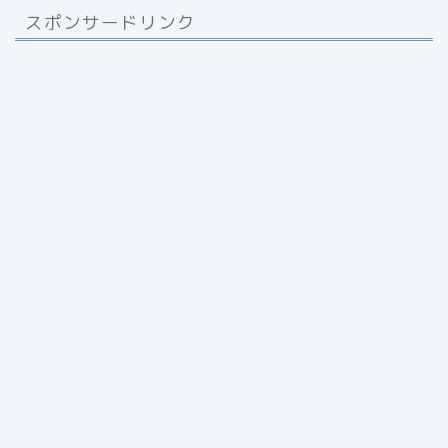
スポンサードリンク