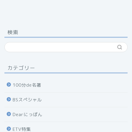
検索
カテゴリー
100分de名著
BSスペシャル
Dearにっぽん
ETV特集