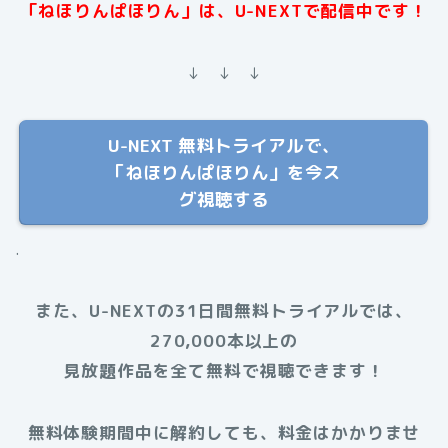
「ねほりんぱほりん」は、U-NEXTで配信中です！
↓ ↓ ↓
U-NEXT 無料トライアルで、
「ねほりんぱほりん」を今ス
グ視聴する
.
また、U-NEXTの31日間無料トライアルでは、
270,000本以上の
見放題作品を全て無料で視聴できます！
無料体験期間中に解約しても、料金はかかりませ