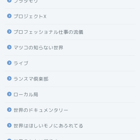
ブラタモリ
プロジェクトX
プロフェッショナル仕事の流儀
マツコの知らない世界
ライブ
ランスマ倶楽部
ローカル局
世界のドキュメンタリー
世界はほしいモノにあふれてる