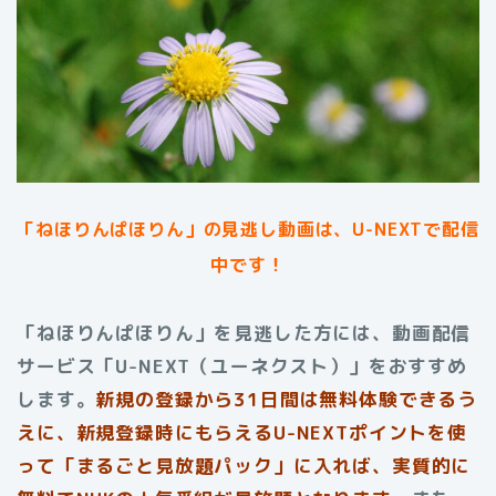
「ねほりんぱほりん」
の見逃し動画は、U-NEXTで配信
中です！
「ねほりんぱほりん」を見逃した方には、動画配信
サービス「U-NEXT（ユーネクスト）」をおすすめ
します。
新規の登録から31日間は無料体験できるう
えに、新規登録時にもらえるU-NEXTポイントを使
って「まるごと見放題パック」に入れば、実質的に