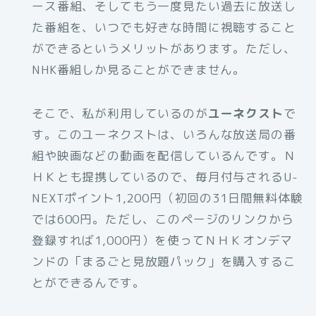
ース番組、そしてもう一度見たい過去に放送し
た番組を、いつでも好きな時間に視聴すること
ができるというメリットがあります。ただし、
NHK番組しか見ることができません。
そこで、私が利用しているのが
ユーネクスト
で
す。このユーネクストは、いろんな放送局の番
組や映画などの動画を配信しているんです。Ｎ
ＨＫとも提携しているので、毎月付与されるU-
NEXTポイント1,200円（初回の31日間無料体験
では600円。ただし、このページのリンクから
登録すれば1,000円）を使ってＮＨＫオンデマ
ンドの「まるごと見放題パック」を購入するこ
とができるんです。