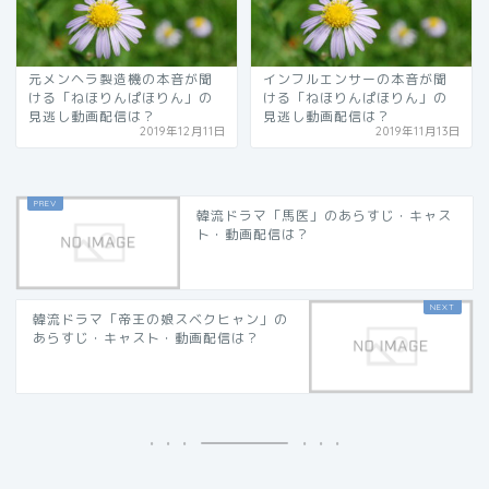
元メンヘラ製造機の本音が聞
インフルエンサーの本音が聞
ける「ねほりんぱほりん」の
ける「ねほりんぱほりん」の
見逃し動画配信は？
見逃し動画配信は？
2019年12月11日
2019年11月13日
韓流ドラマ「馬医」のあらすじ・キャス
ト・動画配信は？
韓流ドラマ「帝王の娘スベクヒャン」の
あらすじ・キャスト・動画配信は？