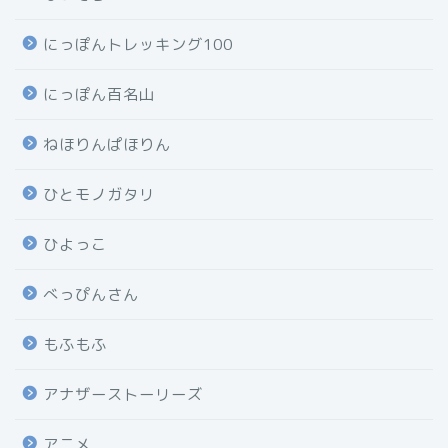
にっぽんトレッキング100
にっぽん百名山
ねほりんぱほりん
ひとモノガタリ
ひよっこ
べっぴんさん
もふもふ
アナザーストーリーズ
アニメ