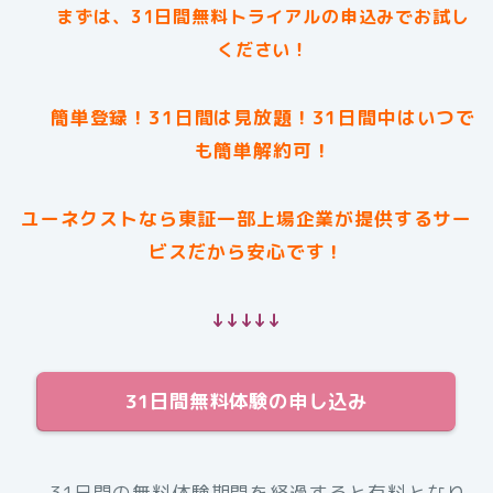
まずは、31日間無料トライアルの申込みでお試し
ください！
簡単登録！31日間は見放題！31日間中はいつで
も簡単解約可！
ユーネクストなら東証一部上場企業が提供するサー
ビスだから安心です！
↓↓↓↓↓
31日間無料体験の申し込み
31日間の無料体験期間を経過すると有料となり