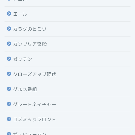
エール
カラダのヒミツ
カンブリア宮殿
ガッテン
クローズアップ現代
グルメ番組
グレートネイチャー
コズミックフロント
ザ・ヒューマン