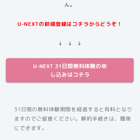
ん。
U-NEXTの新規登録はコチラからどうぞ！
↓ ↓ ↓
U-NEXT 31日間無料体験の申
し込みはコチラ
.
31日間の無料体験期間を経過すると有料となり
ますのでご留意ください。解約手続きは、簡単
にできます。