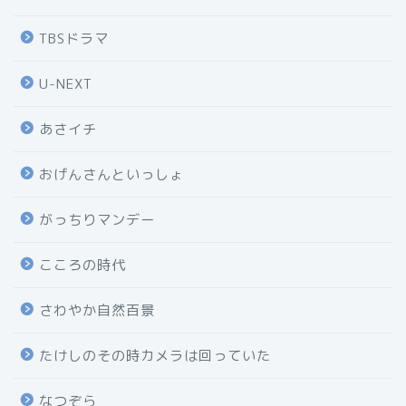
TBSドラマ
U-NEXT
あさイチ
おげんさんといっしょ
がっちりマンデー
こころの時代
さわやか自然百景
たけしのその時カメラは回っていた
なつぞら