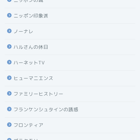
ニッポンの城
ニッポン印象派
ノーナレ
ハルさんの休日
ハーネットTV
ヒューマニエンス
ファミリーヒストリー
フランケンシュタインの誘惑
フロンティア