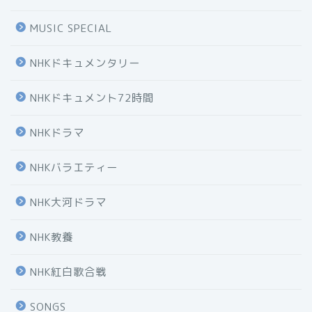
MUSIC SPECIAL
NHKドキュメンタリー
NHKドキュメント72時間
NHKドラマ
NHKバラエティー
NHK大河ドラマ
NHK教養
NHK紅白歌合戦
SONGS