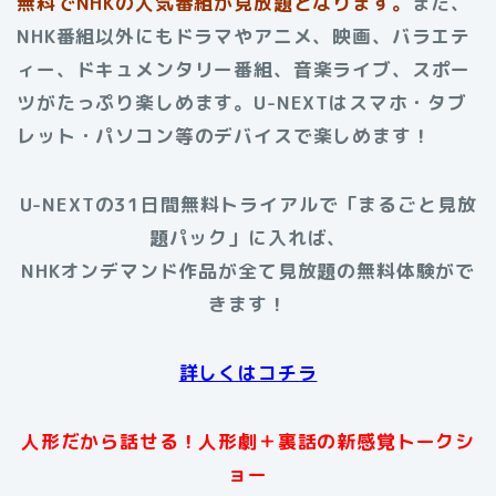
無料でNHKの人気番組が見放題となります。
また、
NHK番組以外にもドラマやアニメ、映画、バラエテ
ィー、ドキュメンタリー番組、音楽ライブ、スポー
ツがたっぷり楽しめます。U-NEXTはスマホ・タブ
レット・パソコン等のデバイスで楽しめます！
U-NEXTの31日間無料トライアルで「まるごと見放
題パック」に入れば、
NHKオンデマンド作品が全て見放題の無料体験がで
きます！
詳しくはコチラ
人形だから話せる！人形劇＋裏話の新感覚トークシ
ョー