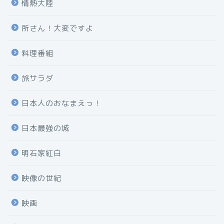
情熱大陸
所さん！大変ですよ
料理番組
旅サラダ
日本人のおなまえっ！
日本最強の城
明石家紅白
映像の世紀
映画