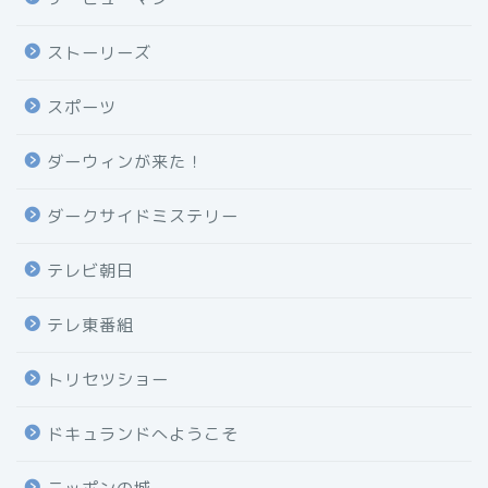
ストーリーズ
スポーツ
ダーウィンが来た！
ダークサイドミステリー
テレビ朝日
テレ東番組
トリセツショー
ドキュランドへようこそ