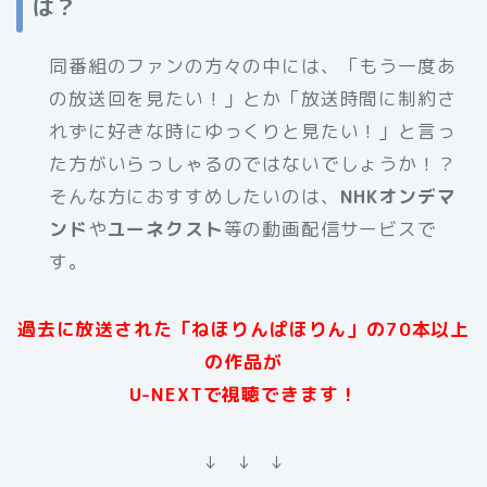
は？
同番組のファンの方々の中には、「もう一度あ
の放送回を見たい！」とか「放送時間に制約さ
れずに好きな時にゆっくりと見たい！」と言っ
た方がいらっしゃるのではないでしょうか！？
そんな方におすすめしたいのは、
NHKオンデマ
ンド
や
ユーネクスト
等の動画配信サービスで
す。
過去に放送された「ねほりんぱほりん」の70本以上
の作品が
U-NEXTで視聴できます！
↓ ↓ ↓