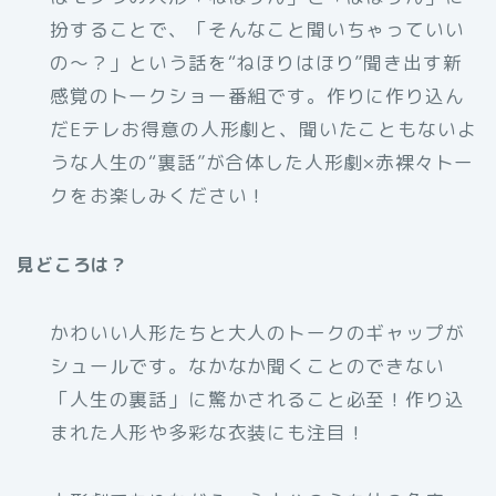
扮することで、「そんなこと聞いちゃっていい
の～？」という話を“ねほりはほり”聞き出す新
感覚のトークショー番組です。作りに作り込ん
だEテレお得意の人形劇と、聞いたこともないよ
うな人生の“裏話”が合体した人形劇×赤裸々トー
クをお楽しみください！
見どころは？
かわいい人形たちと大人のトークのギャップが
シュールです。なかなか聞くことのできない
「人生の裏話」に驚かされること必至！作り込
まれた人形や多彩な衣装にも注目！