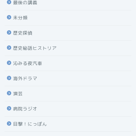
最後の講義
未分類
歴史探偵
歴史秘話ヒストリア
沁みる夜汽車
海外ドラマ
演芸
病院ラジオ
目撃！にっぽん