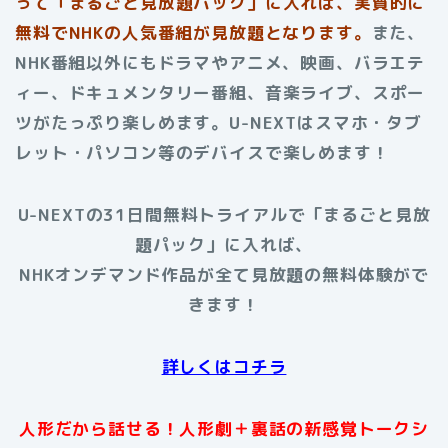
って「まるごと見放題パック」に入れば、実質的に
無料でNHKの人気番組が見放題となります。
また、
NHK番組以外にもドラマやアニメ、映画、バラエテ
ィー、ドキュメンタリー番組、音楽ライブ、スポー
ツがたっぷり楽しめます。U-NEXTはスマホ・タブ
レット・パソコン等のデバイスで楽しめます！
U-NEXTの31日間無料トライアルで「まるごと見放
題パック」に入れば、
NHKオンデマンド作品が全て見放題の無料体験がで
きます！
詳しくはコチラ
人形だから話せる！人形劇＋裏話の新感覚トークシ