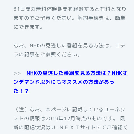
31日間の無料体験期間を経過すると有料となり
ますのでご留意ください。解約手続きは、簡単
にできます。
なお、NHKの見逃した番組を見る方法は、コチ
ラの記事をご参照ください。
>>
NHKの見逃した番組を見る方法は？NHKオ
ンデマンド以外にもオススメの方法があっ
た！？
（注）なお、本ページに記載しているユーネク
ストの情報は2019年12月時点のものです。 最
新の配信状況はＵ-ＮＥＸＴサイトにてご確認く