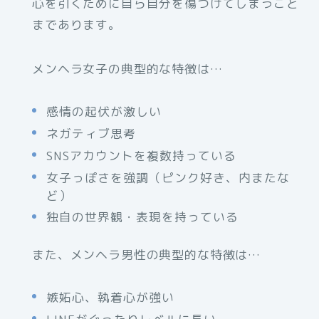
心を引くために自ら自分を傷つけてしまうこと
まであります。
メンヘラ女子の典型的な特徴は…
感情の起伏が激しい
ネガティブ思考
SNSアカウントを複数持っている
女子っぽさを強調（ピンク好き、内またな
ど）
独自の世界観・表現を持っている
また、メンヘラ男性の典型的な特徴は…
嫉妬心、執着心が強い