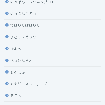
にっぽんトレッキング100
にっぽん百名山
ねほりんぱほりん
ひとモノガタリ
ひよっこ
べっぴんさん
もふもふ
アナザーストーリーズ
アニメ