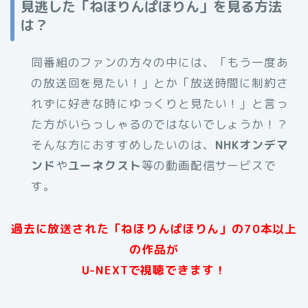
見逃した「ねほりんぱほりん」を見る方法
は？
同番組のファンの方々の中には、「もう一度あ
の放送回を見たい！」とか「放送時間に制約さ
れずに好きな時にゆっくりと見たい！」と言っ
た方がいらっしゃるのではないでしょうか！？
そんな方におすすめしたいのは、
NHKオンデマ
ンド
や
ユーネクスト
等の動画配信サービスで
す。
過去に放送された「ねほりんぱほりん」の70本以上
の作品が
U-NEXTで視聴できます！