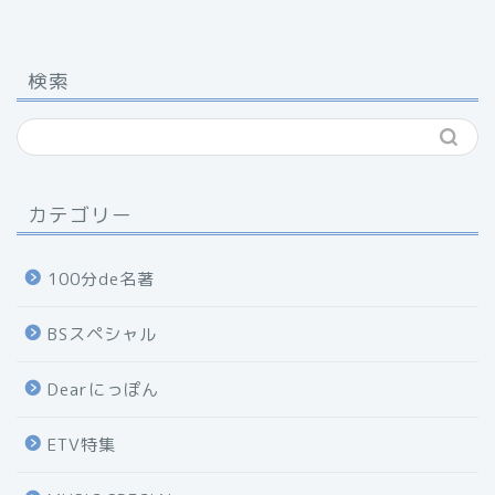
検索
カテゴリー
100分de名著
BSスペシャル
Dearにっぽん
ETV特集