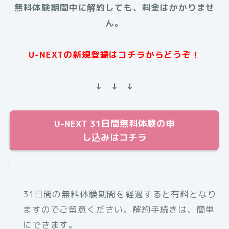
無料体験期間中に解約しても、料金はかかりませ
ん。
U-NEXTの新規登録はコチラからどうぞ！
↓ ↓ ↓
U-NEXT 31日間無料体験の申
し込みはコチラ
.
31日間の無料体験期間を経過すると有料となり
ますのでご留意ください。解約手続きは、簡単
にできます。