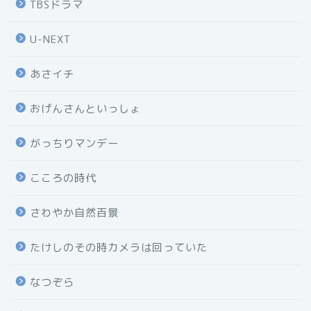
TBSドラマ
U-NEXT
あさイチ
おげんさんといっしょ
がっちりマンデー
こころの時代
さわやか自然百景
たけしのその時カメラは回っていた
なつぞら