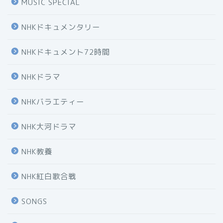
MUSIC SPECIAL
NHKドキュメンタリー
NHKドキュメント72時間
NHKドラマ
NHKバラエティー
NHK大河ドラマ
NHK教養
NHK紅白歌合戦
SONGS