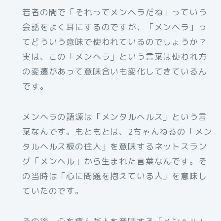
若者の間で「それってメンヘラだね」っていう
会話をよく耳にするのですが、「メンヘラ」っ
てどういう意味で使われているのでしょうか？
実は、この「メンヘラ」という言葉は使われ方
の変遷があって意味合いも変化してきているん
です。
メンヘラの語源は「メンタルヘルス」という言
葉なんです。もともとは、2ちゃんねるの「メン
タルヘルス板の住人」を意味するネットスラン
グ「メンヘル」から生まれた言葉なんです。そ
の当時は「心に問題を抱えている人」を意味し
ていたのです。