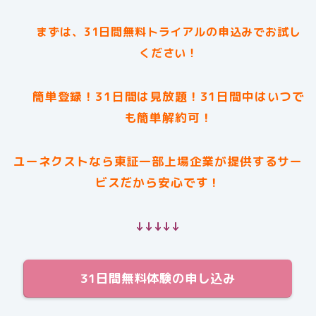
まずは、31日間無料トライアルの申込みでお試し
ください！
簡単登録！31日間は見放題！31日間中はいつで
も簡単解約可！
ユーネクストなら東証一部上場企業が提供するサー
ビスだから安心です！
↓↓↓↓↓
31日間無料体験の申し込み