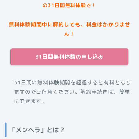
の31日間無料体験で！
無料体験期間中に解約しても、料金はかかりませ
ん！
31日間無料体験の申し込み
31日間の無料体験期間を経過すると有料となり
ますのでご留意ください。解約手続きは、簡単
にできます。
「メンヘラ」とは？