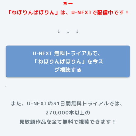
ョー
「ねほりんぱほりん」は、U-NEXTで配信中です！
↓ ↓ ↓
U-NEXT 無料トライアルで、
「ねほりんぱほりん」を今ス
グ視聴する
.
また、U-NEXTの31日間無料トライアルでは、
270,000本以上の
見放題作品を全て無料で視聴できます！