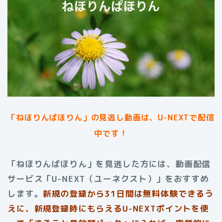
「ねほりんぱほりん」
の見逃し動画は、U-NEXTで配信
中です！
「ねほりんぱほりん」を見逃した方には、動画配信
サービス「U-NEXT（ユーネクスト）」をおすすめ
します。
新規の登録から31日間は無料体験できるう
えに、新規登録時にもらえるU-NEXTポイントを使