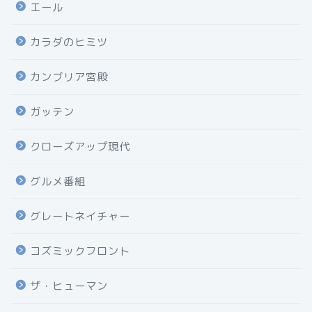
エール
カラダのヒミツ
カンブリア宮殿
ガッテン
クローズアップ現代
グルメ番組
グレートネイチャー
コズミックフロント
ザ・ヒューマン