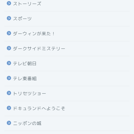
ストーリーズ
スポーツ
ダーウィンが来た！
ダークサイドミステリー
テレビ朝日
テレ東番組
トリセツショー
ドキュランドへようこそ
ニッポンの城