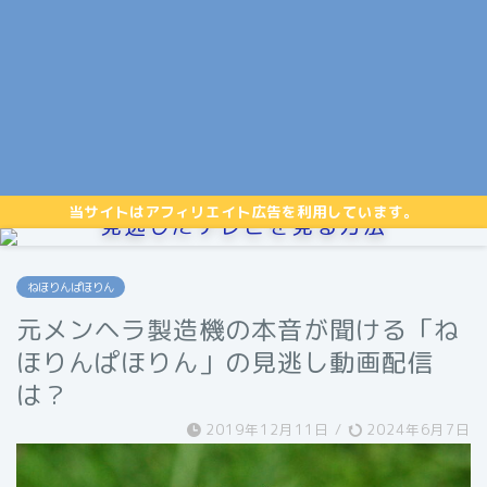
当サイトはアフィリエイト広告を利用しています。
見逃したテレビを見る方法
ねほりんぱほりん
元メンヘラ製造機の本音が聞ける「ね
ほりんぱほりん」の見逃し動画配信
は？
2019年12月11日
/
2024年6月7日