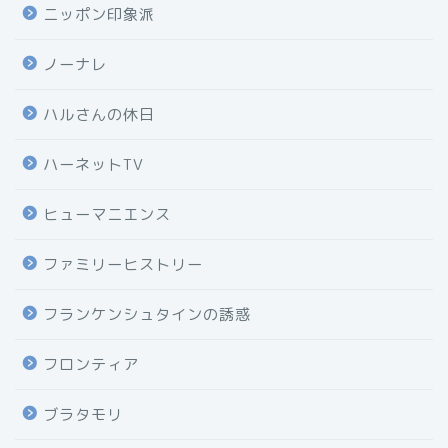
ニッポン印象派
ノーナレ
ハルさんの休日
ハーネットTV
ヒューマニエンス
ファミリーヒストリー
フランケンシュタインの誘惑
フロンティア
ブラタモリ