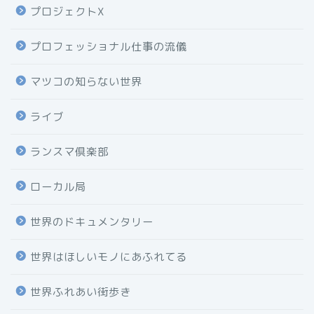
プロジェクトX
プロフェッショナル仕事の流儀
マツコの知らない世界
ライブ
ランスマ倶楽部
ローカル局
世界のドキュメンタリー
世界はほしいモノにあふれてる
世界ふれあい街歩き