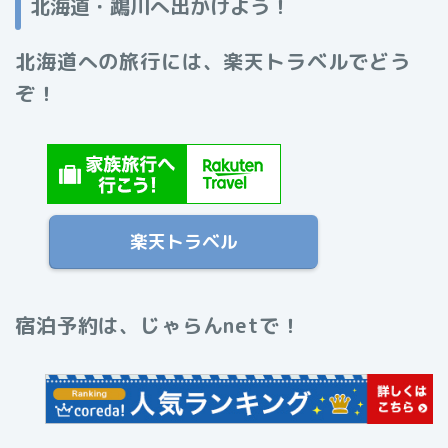
北海道・鵡川へ出かけよう！
北海道への旅行には、楽天トラベルでどう
ぞ！
楽天トラベル
宿泊予約は、じゃらんnetで！