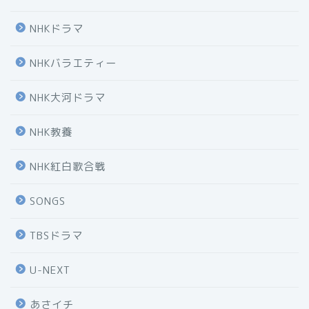
NHKドラマ
NHKバラエティー
NHK大河ドラマ
NHK教養
NHK紅白歌合戦
SONGS
TBSドラマ
U-NEXT
あさイチ