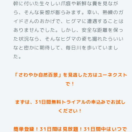
幹に付いた生々しい爪痕や新鮮な糞を見なが
ら、そんな妄想が膨らみます。幸い、熟練のガ
イドさんのおかげで、ヒグマに遭遇することは
ありませんでした。しかし、安全な距離を保っ
た状況なら、そんなヒグマの姿も撮れたらいい
なと密かに期待して、毎日川を歩いていまし
た。
「さわやか自然百景」を見逃した方はユーネクスト
で！
まずは、31日間無料トライアルの申込みでお試し
ください！
簡単登録！31日間は見放題！31日間中はいつで