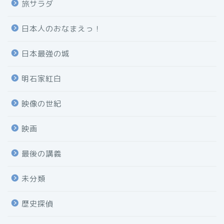
旅サラダ
日本人のおなまえっ！
日本最強の城
明石家紅白
映像の世紀
映画
最後の講義
未分類
歴史探偵