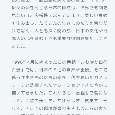
折々の姿を見せる日本の自然は、世界でも例を
見ないほど多様性に富んでいます。美しい景観
を生み出し、たくさんの生きものたちを育むだ
けでなく、人とも深く関わり、日本の文化や日
本人の心を育む上でも重要な役割を果たしてき
ました。
1998年4月に始まったこの番組「さわやか自然
百景」では、日本の各地の自然や風景、そこで
暮らす生きものたちの姿を、落ち着いたカメラ
ワークと洗練されたナレーションでさわやかに
描いてきました。これからも、番組をご覧にな
って、自然の美しさ、すばらしさ、貴重さ、そ
して、そこでの環境が育む生きものたちの大切