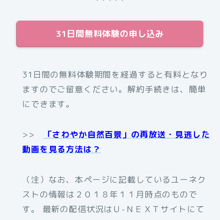
31日間無料体験の申し込み
31日間の無料体験期間を経過すると有料となり
ますのでご留意ください。解約手続きは、簡単
にできます。
>>
「さわやか自然百景」の再放送・見逃した
動画を見る方法は？
（注）なお、本ページに記載しているユーネク
ストの情報は２０１８年１１月時点のもので
す。 最新の配信状況はＵ-ＮＥＸＴサイトにて