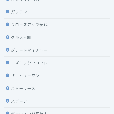
ガッテン
クローズアップ現代
グルメ番組
グレートネイチャー
コズミックフロント
ザ・ヒューマン
ストーリーズ
スポーツ
ダーウィンが来た！