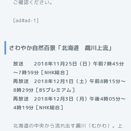
ご確認ください。
[ad#ad-1]
さわやか自然百景「北海道 鵡川上流」
放送 2018年11月25日（日）午前7時45分
～7時59分［NHK総合］
再放送 2018年12月1日（土）午前8時15分～
8時29分［BSプレミアム］
再放送 2018年12月3日（月）午後4時05分～
4時19分［NHK総合］
北海道の中央から流れ出す鵡川（むかわ）。上