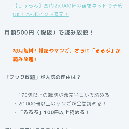
【じゃらん】国内25,000軒の宿をネットで予約
OK！2％ポイント還元！
月額500円（税抜）で読み放題！
初月無料！雑誌やマンガ、さらに「るるぶ」が
読み放題！
「ブック放題」が人気の理由は？
・170誌以上の雑誌が発売当日から読める！
・20,000冊以上のマンガが全巻読める！
・
「るるぶ」100冊以上読める！