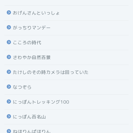
おげんさんといっしょ
がっちりマンデー
こころの時代
さわやか自然百景
たけしのその時カメラは回っていた
なつぞら
にっぽんトレッキング100
にっぽん百名山
ねほりんぱほりん