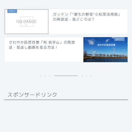
ガッテン「“葉もの野菜”小松菜活用術」
の再放送・見どころは？
さわやか自然百景「秋 岩手山」の再放
送・見逃し動画を見る方法！
スポンサードリンク