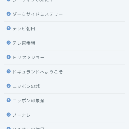
ダークサイドミステリー
テレビ朝日
テレ東番組
トリセツショー
ドキュランドへようこそ
ニッポンの城
ニッポン印象派
ノーナレ