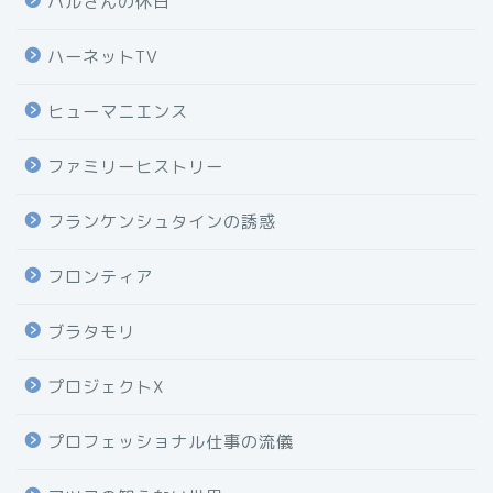
ハルさんの休日
ハーネットTV
ヒューマニエンス
ファミリーヒストリー
フランケンシュタインの誘惑
フロンティア
ブラタモリ
プロジェクトX
プロフェッショナル仕事の流儀