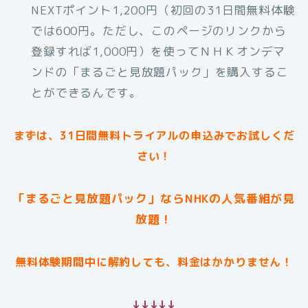
NEXTポイント1,200円（初回の31日間無料体験
では600円。ただし、このページのリンクから
登録すれば1,000円）を使ってＮＨＫオンデマ
ンドの「まるごと見放題パック」を購入するこ
とができるんです。
まずは、31日間無料トライアルの申込みでお試しくだ
さい！
「まるごと見放題パック」ならNHKの人気番組が見
放題！
無料体験期間中に解約しても、料金はかかりません！
↓↓↓↓↓