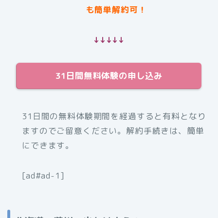
も簡単解約可！
↓↓↓↓↓
31日間無料体験の申し込み
31日間の無料体験期間を経過すると有料となり
ますのでご留意ください。解約手続きは、簡単
にできます。
[ad#ad-1]