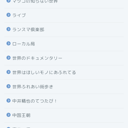
マツコの知らない世界
ライブ
ランスマ倶楽部
ローカル局
世界のドキュメンタリー
世界はほしいモノにあふれてる
世界ふれあい街歩き
中井精也のてつたび！
中国王朝