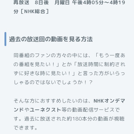
再放送 8日後 月曜日 午後4時05分～4時19
分［NHK総合］
過去の放送回の動画を見る方法
同番組のファンの方々の中には、「もう一度あ
の番組を見たい！」とか「放送時間に制約され
ずに好きな時に見たい！」と言った方がいらっ
しゃるのではないでしょうか！？
そんな方におすすめしたいのは、
NHKオンデマ
ンド
や
ユーネクスト
等の動画配信サービスで
す。過去に放送された約180本分の動画が視聴
できます。