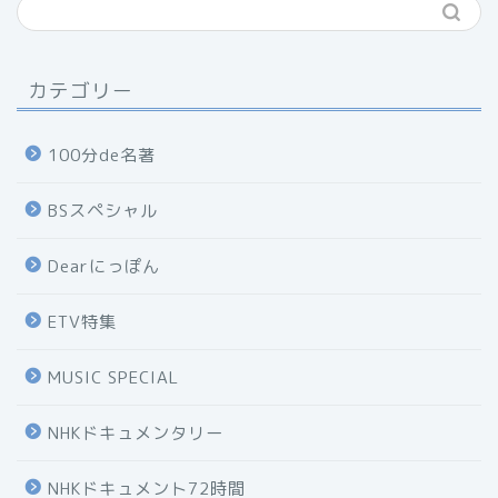
カテゴリー
100分de名著
BSスペシャル
Dearにっぽん
ETV特集
MUSIC SPECIAL
NHKドキュメンタリー
NHKドキュメント72時間