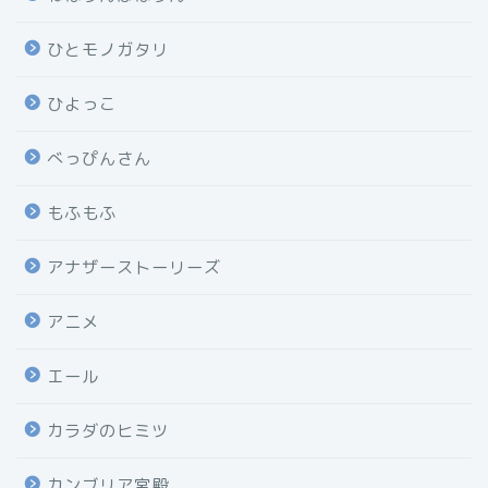
ひとモノガタリ
ひよっこ
べっぴんさん
もふもふ
アナザーストーリーズ
アニメ
エール
カラダのヒミツ
カンブリア宮殿