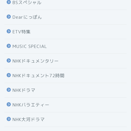
BSスペシャル
Dearにっぽん
ETV特集
MUSIC SPECIAL
NHKドキュメンタリー
NHKドキュメント72時間
NHKドラマ
NHKバラエティー
NHK大河ドラマ