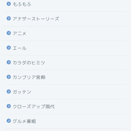
もふもふ
アナザーストーリーズ
アニメ
エール
カラダのヒミツ
カンブリア宮殿
ガッテン
クローズアップ現代
グルメ番組