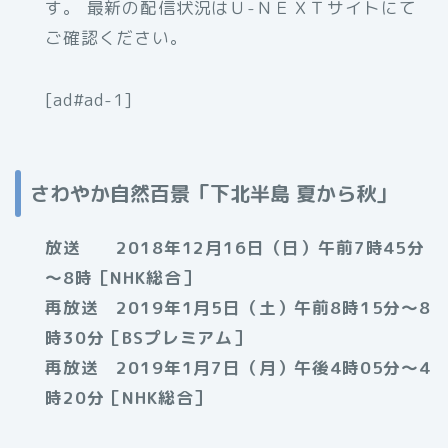
す。 最新の配信状況はＵ-ＮＥＸＴサイトにて
ご確認ください。
[ad#ad-1]
さわやか自然百景「下北半島 夏から秋」
放送 2018年12月16日（日）午前7時45分
～8時［NHK総合］
再放送 2019年1月5日（土）午前8時15分～8
時30分［BSプレミアム］
再放送 2019年1月7日（月）午後4時05分～4
時20分［NHK総合］