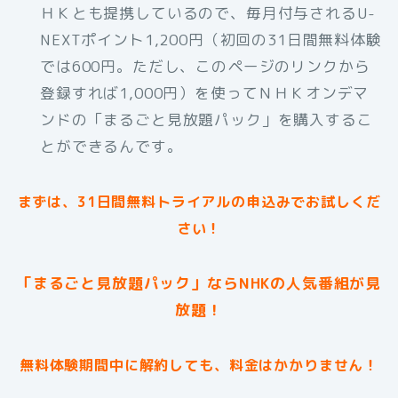
ＨＫとも提携しているので、毎月付与されるU-
NEXTポイント1,200円（初回の31日間無料体験
では600円。ただし、このページのリンクから
登録すれば1,000円）を使ってＮＨＫオンデマ
ンドの「まるごと見放題パック」を購入するこ
とができるんです。
まずは、31日間無料トライアルの申込みでお試しくだ
さい！
「まるごと見放題パック」ならNHKの人気番組が見
放題！
無料体験期間中に解約しても、料金はかかりません！