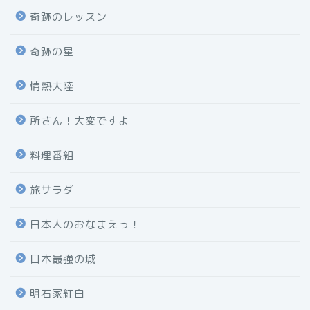
奇跡のレッスン
奇跡の星
情熱大陸
所さん！大変ですよ
料理番組
旅サラダ
日本人のおなまえっ！
日本最強の城
明石家紅白