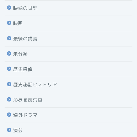
映像の世紀
映画
最後の講義
未分類
歴史探偵
歴史秘話ヒストリア
沁みる夜汽車
海外ドラマ
演芸