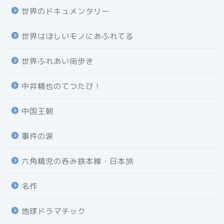
世界のドキュメンタリー
世界はほしいモノにあふれてる
世界ふれあい街歩き
中井精也のてつたび！
中国王朝
事件の涙
六角精児の呑み鉄本線・日本旅
名作
地球ドラマチック