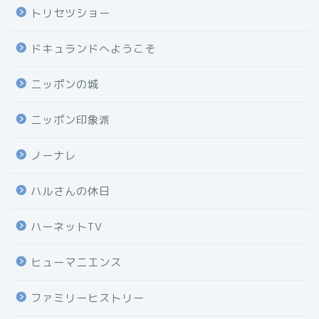
トリセツショー
ドキュランドへようこそ
ニッポンの城
ニッポン印象派
ノーナレ
ハルさんの休日
ハーネットTV
ヒューマニエンス
ファミリーヒストリー