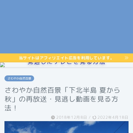
当サイトはアフィリエイト広告を利用しています。
見逃したテレビを見る方法
さわやか自然百景
さわやか自然百景「下北半島 夏から
秋」の再放送・見逃し動画を見る方
法！
2018年12月8日
/
2022年4月18日