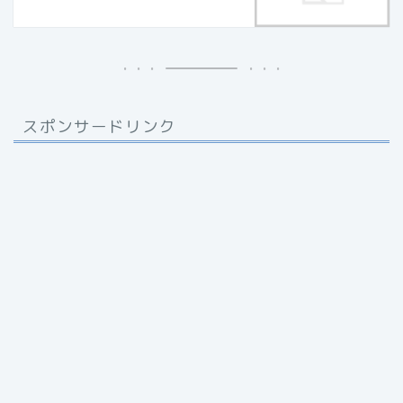
スポンサードリンク