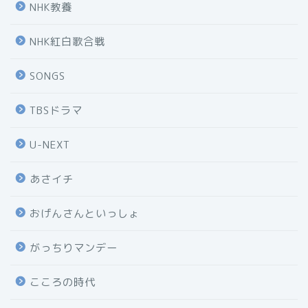
NHK教養
NHK紅白歌合戦
SONGS
TBSドラマ
U-NEXT
あさイチ
おげんさんといっしょ
がっちりマンデー
こころの時代