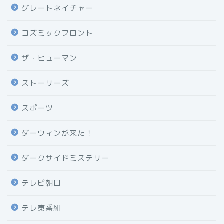
グレートネイチャー
コズミックフロント
ザ・ヒューマン
ストーリーズ
スポーツ
ダーウィンが来た！
ダークサイドミステリー
テレビ朝日
テレ東番組