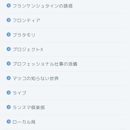
フランケンシュタインの誘惑
フロンティア
ブラタモリ
プロジェクトX
プロフェッショナル仕事の流儀
マツコの知らない世界
ライブ
ランスマ倶楽部
ローカル局