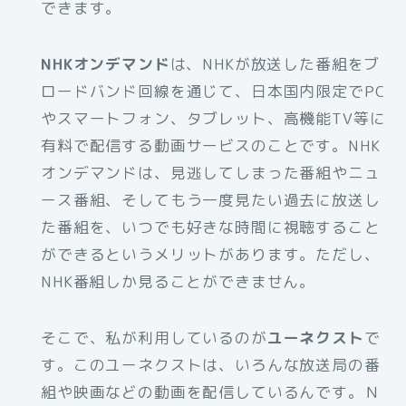
できます。
NHKオンデマンド
は、NHKが放送した番組をブ
ロードバンド回線を通じて、日本国内限定でPC
やスマートフォン、タブレット、高機能TV等に
有料で配信する動画サービスのことです。NHK
オンデマンドは、見逃してしまった番組やニュ
ース番組、そしてもう一度見たい過去に放送し
た番組を、いつでも好きな時間に視聴すること
ができるというメリットがあります。ただし、
NHK番組しか見ることができません。
そこで、私が利用しているのが
ユーネクスト
で
す。このユーネクストは、いろんな放送局の番
組や映画などの動画を配信しているんです。Ｎ