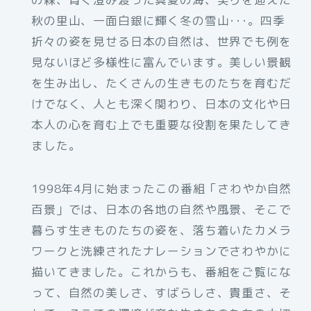
秋の里山、一面白銀に輝く冬の雪山･･･。四季
折々の姿を見せる日本の自然は、世界でも例を
見ないほど多様性に富んでいます。美しい景観
を生み出し、たくさんの生きものたちを育むだ
けでなく、人とも深く関わり、日本の文化や日
本人の心を育む上でも重要な役割を果たしてき
ました。
1998年4月に始まったこの番組「さわやか自然
百景」では、日本の各地の自然や風景、そこで
暮らす生きものたちの姿を、落ち着いたカメラ
ワークと洗練されたナレーションでさわやかに
描いてきました。これからも、番組をご覧にな
って、自然の美しさ、すばらしさ、貴重さ、そ