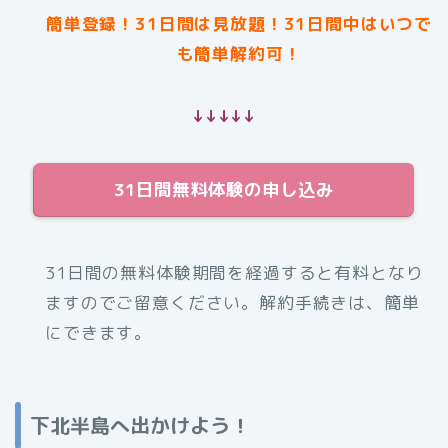
簡単登録！31日間は見放題！31日間中はいつで
も簡単解約可！
↓↓↓↓↓
31日間無料体験の申し込み
31日間の無料体験期間を経過すると有料となり
ますのでご留意ください。解約手続きは、簡単
にできます。
下北半島へ出かけよう！