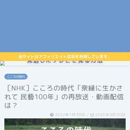
当サイトはアフィリエイト広告を利用しています。
見逃したテレビを見る方法
こころの時代
［NHK］こころの時代「衆縁に生かさ
れて 民藝100年」の再放送・動画配信
は？
2022年1月30日
/
2025年9月30日