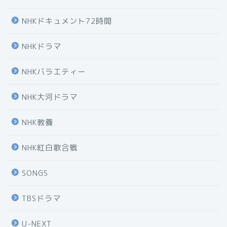
NHKドキュメント72時間
NHKドラマ
NHKバラエティー
NHK大河ドラマ
NHK教養
NHK紅白歌合戦
SONGS
TBSドラマ
U-NEXT