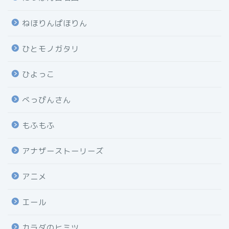
ねほりんぱほりん
ひとモノガタリ
ひよっこ
べっぴんさん
もふもふ
アナザーストーリーズ
アニメ
エール
カラダのヒミツ