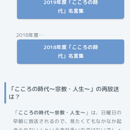
2019年度「こころの時
代」名言集
2018年度…
2018年度「こころの時
代」名言集
「こころの時代〜宗教・人生〜」の再放送
は？
「
こころの時代〜宗教・人生〜
」は、日曜日の
早朝に放送されるので、見たくてもなかなか起
きられない！という方が多いのではないでしょ