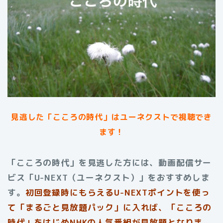
見逃した「こころの時代」はユーネクストで視聴でき
ます！
「こころの時代」を見逃した方には、動画配信サー
ビス「U-NEXT（ユーネクスト）」をおすすめしま
す。
初回登録時にもらえる
U-NEXTポイントを使っ
て「まるごと見放題パック」に入れば、「こころの
時代」をはじめNHKの人気番組が見放題となりま