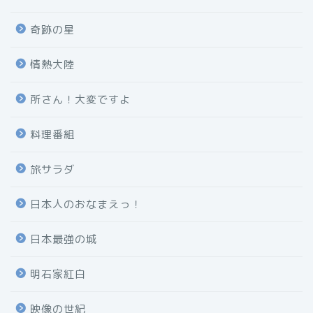
奇跡の星
情熱大陸
所さん！大変ですよ
料理番組
旅サラダ
日本人のおなまえっ！
日本最強の城
明石家紅白
映像の世紀