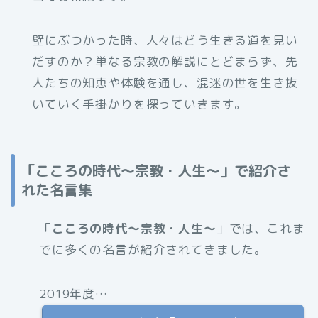
壁にぶつかった時、人々はどう生きる道を見い
だすのか？単なる宗教の解説にとどまらず、先
人たちの知恵や体験を通し、混迷の世を生き抜
いていく手掛かりを探っていきます。
「こころの時代〜宗教・人生〜」で紹介さ
れた名言集
「
こころの時代〜宗教・人生〜
」では、これま
でに多くの名言が紹介されてきました。
2019年度…