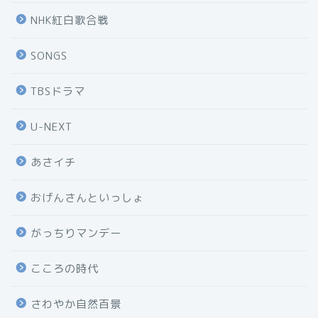
NHK紅白歌合戦
SONGS
TBSドラマ
U-NEXT
あさイチ
おげんさんといっしょ
がっちりマンデー
こころの時代
さわやか自然百景