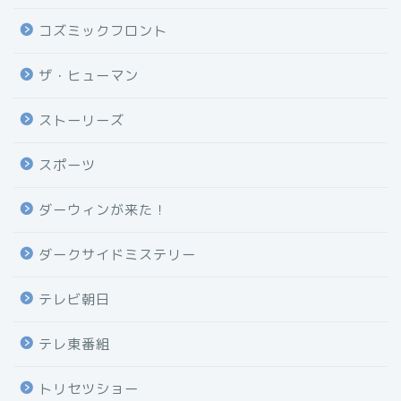
コズミックフロント
ザ・ヒューマン
ストーリーズ
スポーツ
ダーウィンが来た！
ダークサイドミステリー
テレビ朝日
テレ東番組
トリセツショー