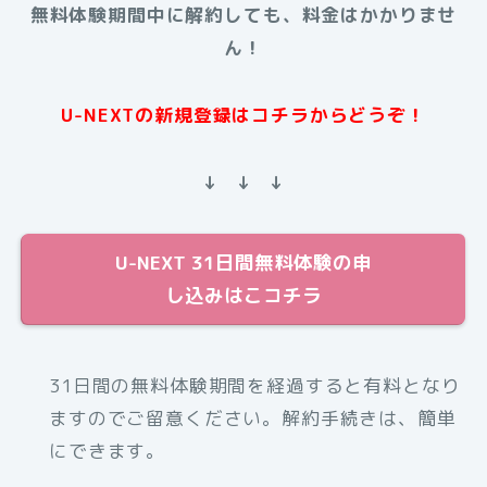
無料体験期間中に解約しても、料金はかかりませ
ん！
U-NEXTの新規登録はコチラからどうぞ！
↓ ↓ ↓
U-NEXT 31日間無料体験の申
し込みはこコチラ
31日間の無料体験期間を経過すると有料となり
ますのでご留意ください。解約手続きは、簡単
にできます。