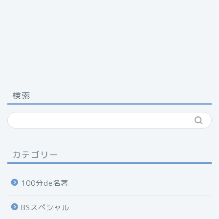
検索
カテゴリー
100分de名著
BSスペシャル