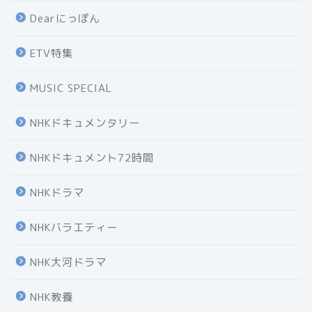
Dearにっぽん
ETV特集
MUSIC SPECIAL
NHKドキュメンタリー
NHKドキュメント72時間
NHKドラマ
NHKバラエティー
NHK大河ドラマ
NHK教養