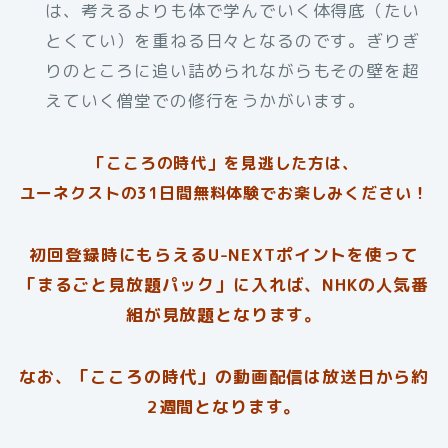
は、考えるよりも体で学んでいく体得底（たい
とくてい）を重ねる日々となるのです。ぎりぎ
りのところに追い詰められながらもその壁を超
えていく僧堂での修行をうかがいます。
「こころの時代」を見逃した方は、
ユーネクストの31日間無料体験でお楽しみください！
初回登録時にもらえるU-NEXTポイントを使って
「まるごと見放題パック」に入れば、NHKの人気番
組が見放題となります。
なお、「こころの時代」の動画配信は放送日から約
2週間となります。