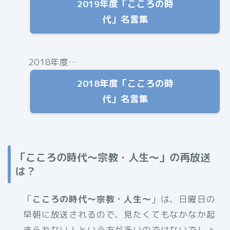
2019年度「こころの時
代」名言集
2018年度…
2018年度「こころの時
代」名言集
「こころの時代〜宗教・人生〜」の再放送
は？
「
こころの時代〜宗教・人生〜
」は、日曜日の
早朝に放送されるので、見たくてもなかなか起
きられない！という方が多いのではないでしょ