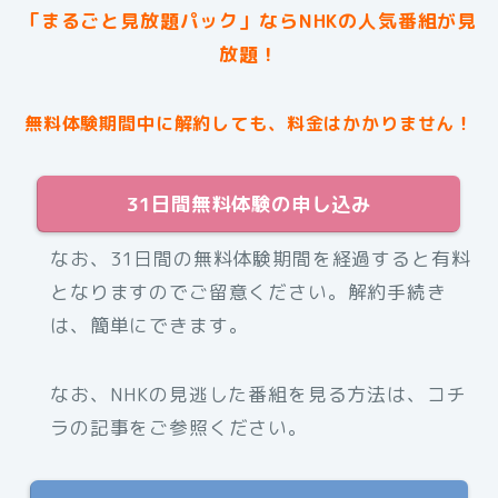
「まるごと見放題パック」ならNHKの人気番組が見
放題！
無料体験期間中に解約しても、料金はかかりません！
31日間無料体験の申し込み
なお、31日間の無料体験期間を経過すると有料
となりますのでご留意ください。解約手続き
は、簡単にできます。
なお、NHKの見逃した番組を見る方法は、コチ
ラの記事をご参照ください。