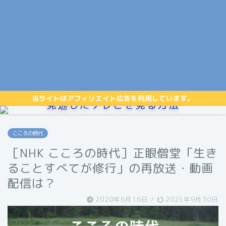
当サイトはアフィリエイト広告を利用しています。
見逃したテレビを見る方法
こころの時代
［NHK こころの時代］正眼僧堂「生き
ることすべてが修行」の再放送・動画
配信は？
2020年6月16日
/
2025年9月30日