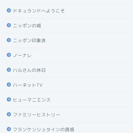
ドキュランドへようこそ
ニッポンの城
ニッポン印象派
ノーナレ
ハルさんの休日
ハーネットTV
ヒューマニエンス
ファミリーヒストリー
フランケンシュタインの誘惑