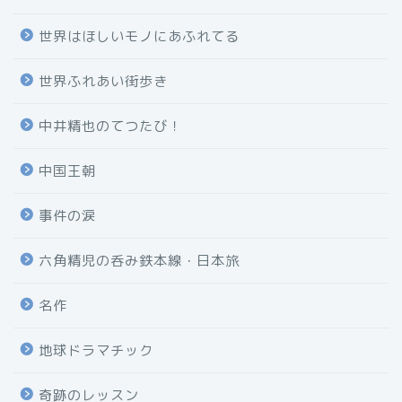
世界はほしいモノにあふれてる
世界ふれあい街歩き
中井精也のてつたび！
中国王朝
事件の涙
六角精児の呑み鉄本線・日本旅
名作
地球ドラマチック
奇跡のレッスン