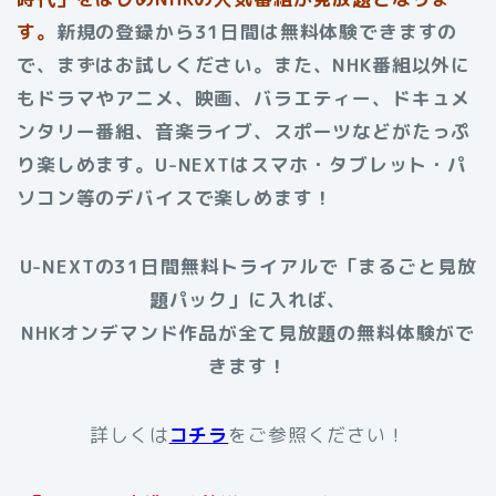
す。
新規の登録から31日間は無料体験できますの
で、まずはお試しください。また、NHK番組以外に
もドラマやアニメ、映画、バラエティー、ドキュメ
ンタリー番組、音楽ライブ、スポーツなどがたっぷ
り楽しめます。
U-NEXTはスマホ・タブレット・パ
ソコン等のデバイスで楽しめます！
U-NEXTの31日間無料トライアルで「まるごと見放
題パック」に入れば、
NHKオンデマンド作品が全て見放題の無料体験がで
きます！
詳しくは
コチラ
をご参照ください！