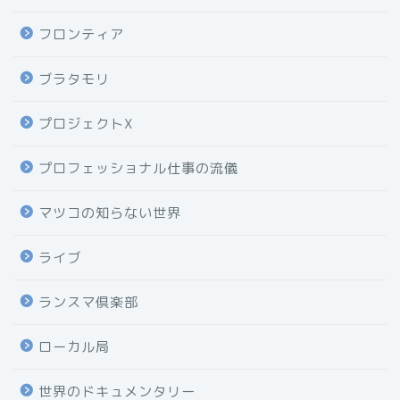
フロンティア
ブラタモリ
プロジェクトX
プロフェッショナル仕事の流儀
マツコの知らない世界
ライブ
ランスマ倶楽部
ローカル局
世界のドキュメンタリー