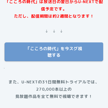
「こころの時代」は放送日の翌日からU-NEXTで配
信予定です。
ただし、配信期間は約2週間となります
！
↓ ↓ ↓
「こころの時代」を今スグ視
聴する
.
また、U-NEXTの31日間無料トライアルでは、
270,000本以上の
見放題作品を全て無料で視聴できます！