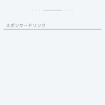
スポンサードリンク