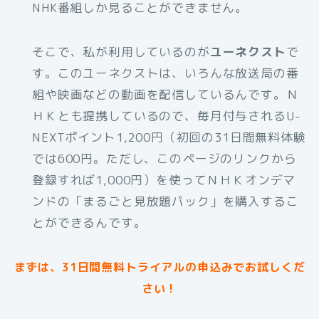
NHK番組しか見ることができません。
そこで、私が利用しているのが
ユーネクスト
で
す。このユーネクストは、いろんな放送局の番
組や映画などの動画を配信しているんです。Ｎ
ＨＫとも提携しているので、毎月付与されるU-
NEXTポイント1,200円（初回の31日間無料体験
では600円。ただし、このページのリンクから
登録すれば1,000円）を使ってＮＨＫオンデマ
ンドの「まるごと見放題パック」を購入するこ
とができるんです。
まずは、31日間無料トライアルの申込みでお試しくだ
さい！