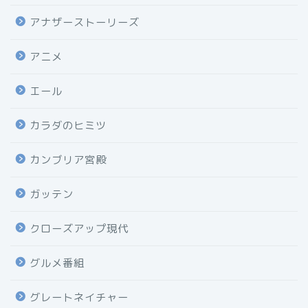
アナザーストーリーズ
アニメ
エール
カラダのヒミツ
カンブリア宮殿
ガッテン
クローズアップ現代
グルメ番組
グレートネイチャー