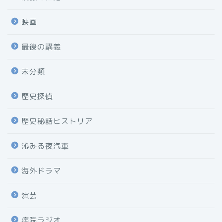
映画
最後の講義
未分類
歴史探偵
歴史秘話ヒストリア
沁みる夜汽車
海外ドラマ
演芸
病院ラジオ