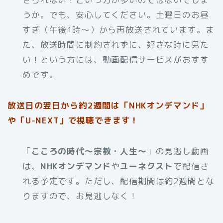
うか。でも、安心してください。土曜日のお昼
すぎ（午後1時〜）から再放送されています。ま
た、放送時間に制約されずに、好きな時に見た
い！という方には、動画配信サービスがおすす
めです。
放送日の翌日から約2週間は「NHKオンデマンド」
や「U-NEXT」で視聴できます！
「
こころの時代〜宗教・人生〜
」の見逃し動画
は、
NHKオンデマンド
や
ユーネクスト
で配信さ
れる予定です。ただし、配信期間は約2週間とな
りますので、お見逃しなく！