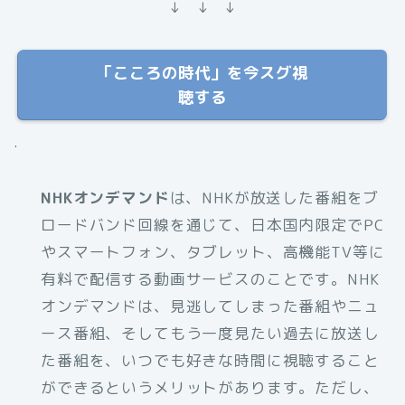
↓ ↓ ↓
「こころの時代」を今スグ視
聴する
.
NHKオンデマンド
は、NHKが放送した番組をブ
ロードバンド回線を通じて、日本国内限定でPC
やスマートフォン、タブレット、高機能TV等に
有料で配信する動画サービスのことです。NHK
オンデマンドは、見逃してしまった番組やニュ
ース番組、そしてもう一度見たい過去に放送し
た番組を、いつでも好きな時間に視聴すること
ができるというメリットがあります。ただし、