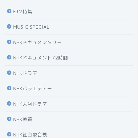
ETV特集
MUSIC SPECIAL
NHKドキュメンタリー
NHKドキュメント72時間
NHKドラマ
NHKバラエティー
NHK大河ドラマ
NHK教養
NHK紅白歌合戦