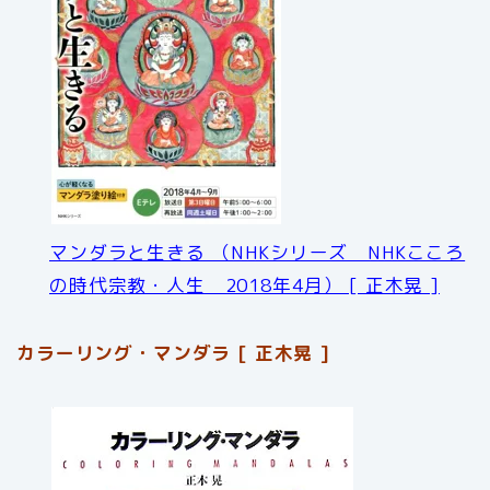
マンダラと生きる （NHKシリーズ NHKこころ
の時代宗教・人生 2018年4月） [ 正木晃 ]
カラーリング・マンダラ [ 正木晃 ]