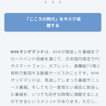
↓ ↓ ↓
「こころの時代」を今スグ視
聴する
.
NHKオンデマンド
は、NHKが放送した番組をブ
ロードバンド回線を通じて、日本国内限定でPC
やスマートフォン、タブレット、高機能TV等に
有料で配信する動画サービスのことです。NHK
オンデマンドは、見逃してしまった番組やニュ
ース番組、そしてもう一度見たい過去に放送し
た番組を、いつでも好きな時間に視聴すること
ができるというメリットがあります。ただし、