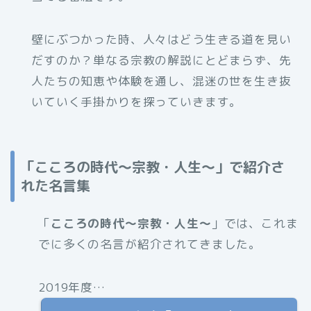
壁にぶつかった時、人々はどう生きる道を見い
だすのか？単なる宗教の解説にとどまらず、先
人たちの知恵や体験を通し、混迷の世を生き抜
いていく手掛かりを探っていきます。
「こころの時代〜宗教・人生〜」で紹介さ
れた名言集
「
こころの時代〜宗教・人生〜
」では、これま
でに多くの名言が紹介されてきました。
2019年度…