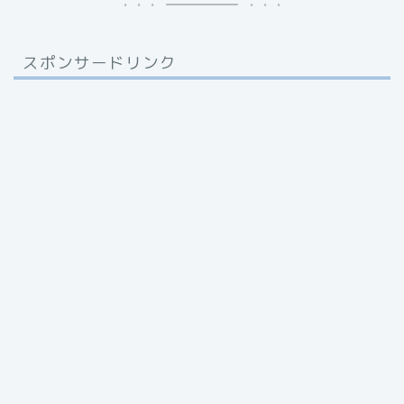
スポンサードリンク