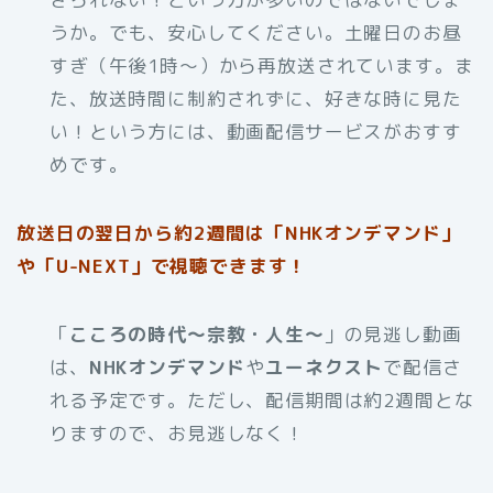
うか。でも、安心してください。土曜日のお昼
すぎ（午後1時〜）から再放送されています。ま
た、放送時間に制約されずに、好きな時に見た
い！という方には、動画配信サービスがおすす
めです。
放送日の翌日から約2週間は「NHKオンデマンド」
や「U-NEXT」で視聴できます！
「
こころの時代〜宗教・人生〜
」の見逃し動画
は、
NHKオンデマンド
や
ユーネクスト
で配信さ
れる予定です。ただし、配信期間は約2週間とな
りますので、お見逃しなく！