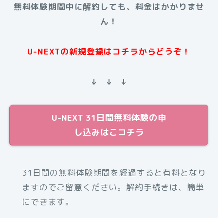
無料体験期間中に解約しても、料金はかかりませ
ん！
U-NEXTの新規登録はコチラからどうぞ！
↓ ↓ ↓
U-NEXT 31日間無料体験の申
し込みはこコチラ
31日間の無料体験期間を経過すると有料となり
ますのでご留意ください。解約手続きは、簡単
にできます。