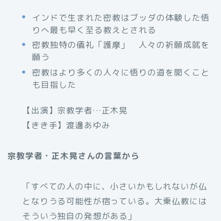
インドで生まれた密教はブッダの体験した悟
りへ最も早く至る教えとされる
密教独特の儀礼「護摩」 人々の祈願成就を
願う
密教はより多くの人々に悟りの道を開くこと
も目指した
【出演】宗教学者…正木晃
【きき手】渡邊あゆみ
宗教学者・正木晃さんの言葉から
「すべての人の中に、小さいかもしれないが仏
となりうる可能性が宿っている。大乗仏教には
そういう独自の発想がある」