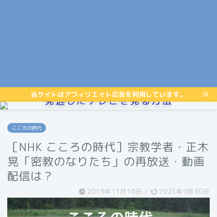
当サイトはアフィリエイト広告を利用しています。
見逃したテレビを見る方法
こころの時代
［NHK こころの時代］宗教学者・正木
晃「密教のなりたち」の再放送・動画
配信は？
2019年11月10日
/
2025年9月30日