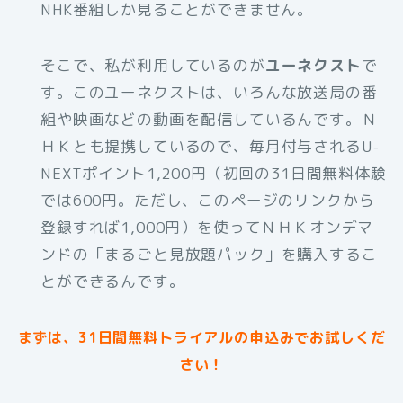
NHK番組しか見ることができません。
そこで、私が利用しているのが
ユーネクスト
で
す。このユーネクストは、いろんな放送局の番
組や映画などの動画を配信しているんです。Ｎ
ＨＫとも提携しているので、毎月付与されるU-
NEXTポイント1,200円（初回の31日間無料体験
では600円。ただし、このページのリンクから
登録すれば1,000円）を使ってＮＨＫオンデマ
ンドの「まるごと見放題パック」を購入するこ
とができるんです。
まずは、31日間無料トライアルの申込みでお試しくだ
さい！