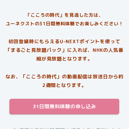
「こころの時代」を見逃した方は、
ユーネクストの31日間無料体験でお楽しみください！
初回登録時にもらえるU-NEXTポイントを使って
「まるごと見放題パック」に入れば、NHKの人気番
組が見放題となります。
なお、「こころの時代」の動画配信は放送日から約
2週間となります。
31日間無料体験の申し込み