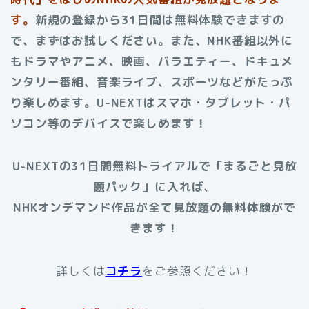
す。
新規の登録から31日間は無料体験できますの
で、まずはお試しください。また、NHK番組以外に
もドラマやアニメ、映画、バラエティー、ドキュメ
ンタリー番組、音楽ライブ、スポーツなどがたっぷ
り楽しめます。
U-NEXTはスマホ・タブレット・パ
ソコン等のデバイスで楽しめます！
U-NEXTの31日間無料トライアルで「まるごと見放
題パック」に入れば、
NHKオンデマンド作品が全て見放題の無料体験がで
きます！
詳しくは
コチラ
をご参照ください！