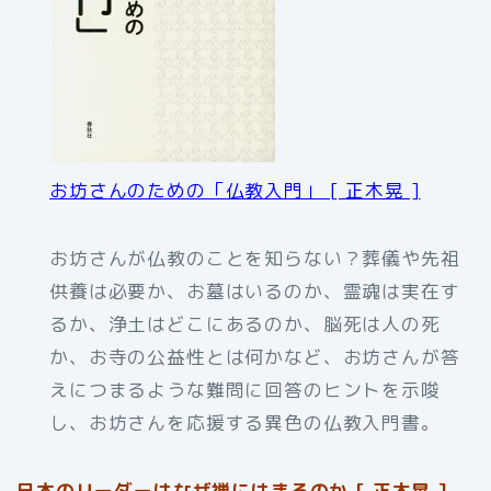
お坊さんのための「仏教入門」 [ 正木晃 ]
お坊さんが仏教のことを知らない？葬儀や先祖
供養は必要か、お墓はいるのか、霊魂は実在す
るか、浄土はどこにあるのか、脳死は人の死
か、お寺の公益性とは何かなど、お坊さんが答
えにつまるような難問に回答のヒントを示唆
し、お坊さんを応援する異色の仏教入門書。
日本のリーダーはなぜ禅にはまるのか [ 正木晃 ]