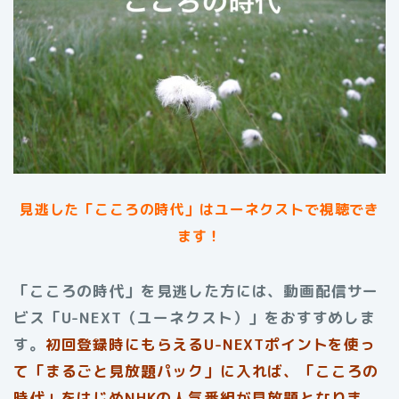
見逃した「こころの時代」はユーネクストで視聴でき
ます！
「こころの時代」を見逃した方には、動画配信サー
ビス「U-NEXT（ユーネクスト）」をおすすめしま
す。
初回登録時にもらえる
U-NEXTポイントを使っ
て「まるごと見放題パック」に入れば、「こころの
時代」をはじめNHKの人気番組が見放題となりま