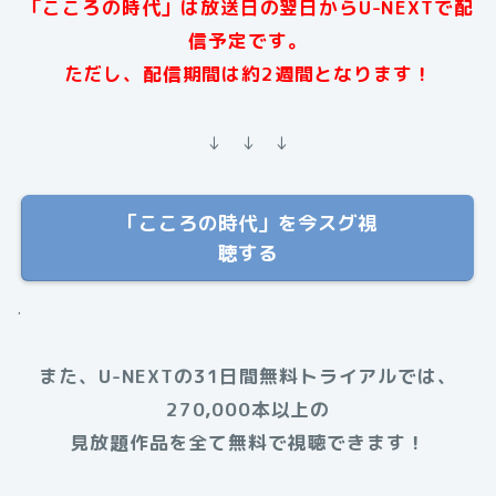
「こころの時代」は放送日の翌日からU-NEXTで配
信予定です。
ただし、配信期間は約2週間となります
！
↓ ↓ ↓
「こころの時代」を今スグ視
聴する
.
また、U-NEXTの31日間無料トライアルでは、
270,000本以上の
見放題作品を全て無料で視聴できます！