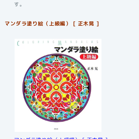
す。
マンダラ塗り絵（上級編） [ 正木晃 ]