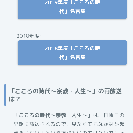
2019年度「こころの時
代」名言集
2018年度…
2018年度「こころの時
代」名言集
「こころの時代〜宗教・人生〜」の再放送
は？
「
こころの時代〜宗教・人生〜
」は、日曜日の
早朝に放送されるので、見たくてもなかなか起
きられない！という方が多いのではないでしょ