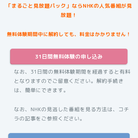
「まるごと見放題パック」ならNHKの人気番組が見
放題！
無料体験期間中に解約しても、料金はかかりません！
31日間無料体験の申し込み
なお、31日間の無料体験期間を経過すると有料
となりますのでご留意ください。解約手続き
は、簡単にできます。
なお、NHKの見逃した番組を見る方法は、コチ
ラの記事をご参照ください。