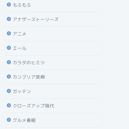
もふもふ
アナザーストーリーズ
アニメ
エール
カラダのヒミツ
カンブリア宮殿
ガッテン
クローズアップ現代
グルメ番組