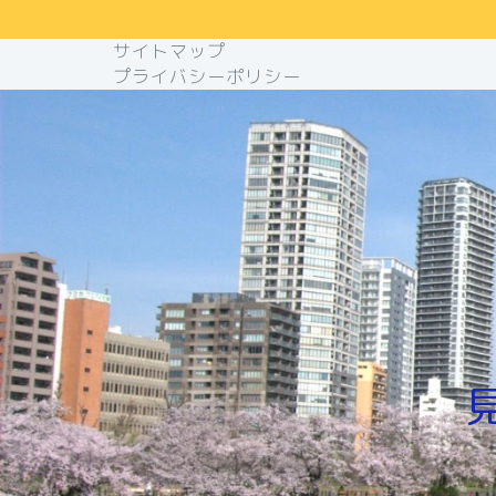
サイトマップ
プライバシーポリシー