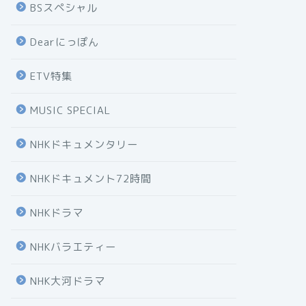
BSスペシャル
Dearにっぽん
ETV特集
MUSIC SPECIAL
NHKドキュメンタリー
NHKドキュメント72時間
NHKドラマ
NHKバラエティー
NHK大河ドラマ