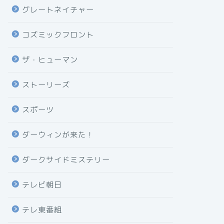
グレートネイチャー
コズミックフロント
ザ・ヒューマン
ストーリーズ
スポーツ
ダーウィンが来た！
ダークサイドミステリー
テレビ朝日
テレ東番組