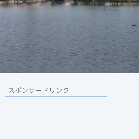
スポンサードリンク