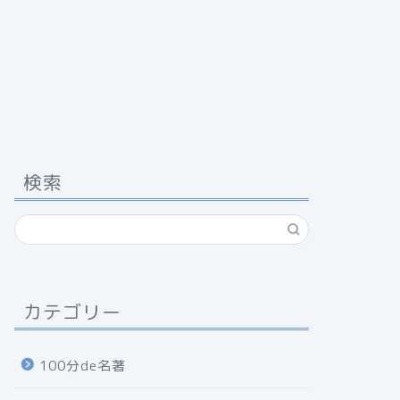
検索
カテゴリー
100分de名著