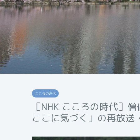
こころの時代
［NHK こころの時代］
ここに気づく」の再放送