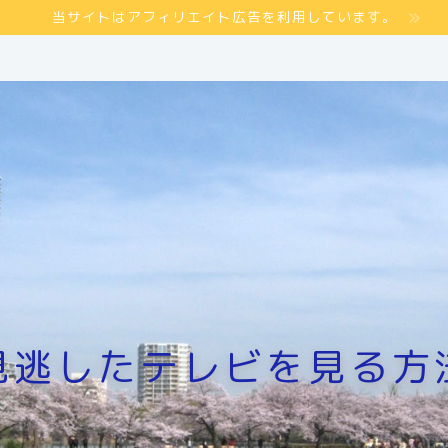
当サイトはアフィリエイト広告を利用しています。
見逃したテレビを見る方