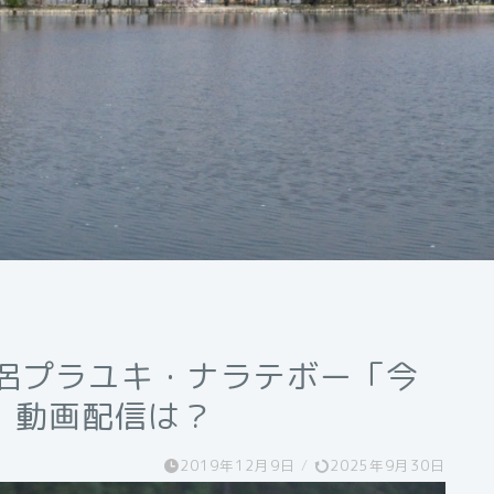
僧侶プラユキ・ナラテボー「今
・動画配信は？
2019年12月9日
/
2025年9月30日