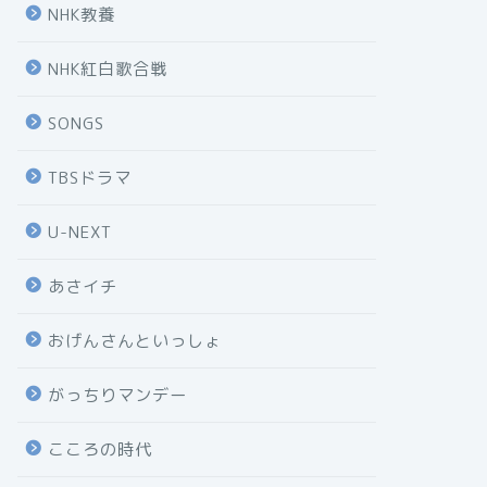
NHK教養
NHK紅白歌合戦
SONGS
TBSドラマ
U-NEXT
あさイチ
おげんさんといっしょ
がっちりマンデー
こころの時代